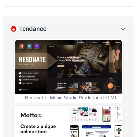
Tendance
Resonate - Music Studio Production HTML…