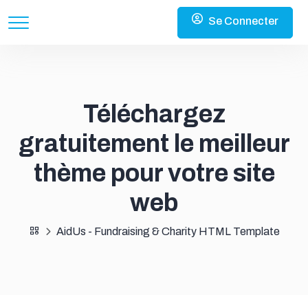
Se Connecter
Téléchargez
gratuitement le meilleur
thème pour votre site
web
AidUs - Fundraising & Charity HTML Template