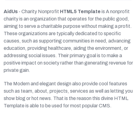
AidUs
- Charity Nonprofit
HTML5 Template
is A nonprofit
charity is an organization that operates for the public good,
aiming to serve a charitable purpose without making a profit.
These organizations are typically dedicated to specific
causes, such as supporting communities in need, advancing
education, providing healthcare, aiding the environment, or
addressing social issues. Their primary goal is to make a
positive impact on society rather than generating revenue for
private gain.
The Modern and elegant design also provide cool features
such as team, about, projects, services as well as letting you
show blog or hot news. That is the reason this divine HTML
Template is able to be used for most popular CMS.