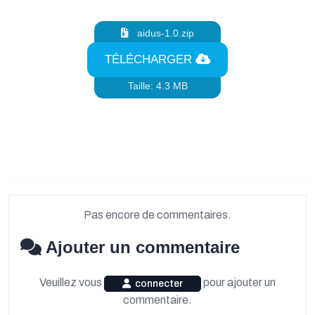
aidus-1.0.zip
TÉLÉCHARGER
Taille: 4.3 MB
Pas encore de commentaires.
Ajouter un commentaire
Veuillez vous
pour ajouter un
connecter
commentaire.