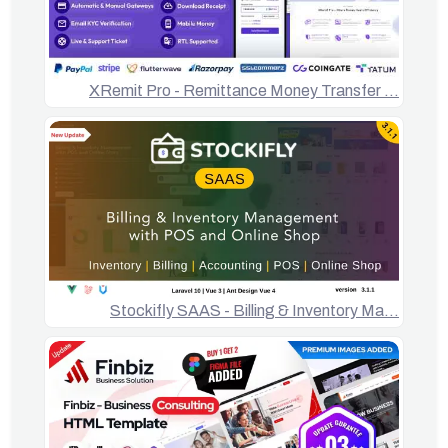
XRemit Pro - Remittance Money Transfer …
Stockifly SAAS - Billing & Inventory Ma…