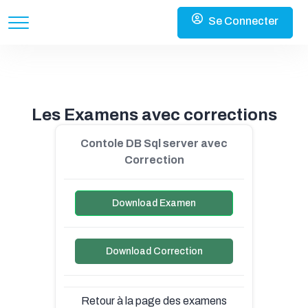
Se Connecter
Les Examens avec corrections
Contole DB Sql server avec
Correction
Download Examen
Download Correction
Retour à la page des examens