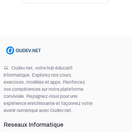
Oudev.net, votre hub éducatif
informatique. Explorez nos cours,
exercices, modèles et apps. Renforcez
vos compétences sur notre plateforme
conviviale. Rejoignez-nous pour une
expérience enrichissante et façonnez votre
avenir numérique avec Oudev.net.
Reseaux Informatique