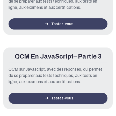
de se préparer aux tests techniques, aux tests en
ligne, aux examens et aux certifications.
Testez-vous
QCM En JavaScript– Partie 3
QCM sur Javascript, avec des réponses, qui permet
de se préparer aux tests techniques, aux tests en
ligne, aux examens et aux certifications.
Testez-vous