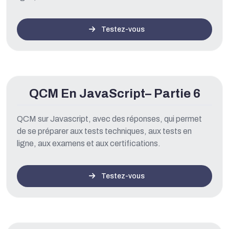
Testez-vous
QCM En JavaScript– Partie 6
QCM sur Javascript, avec des réponses, qui permet
de se préparer aux tests techniques, aux tests en
ligne, aux examens et aux certifications.
Testez-vous