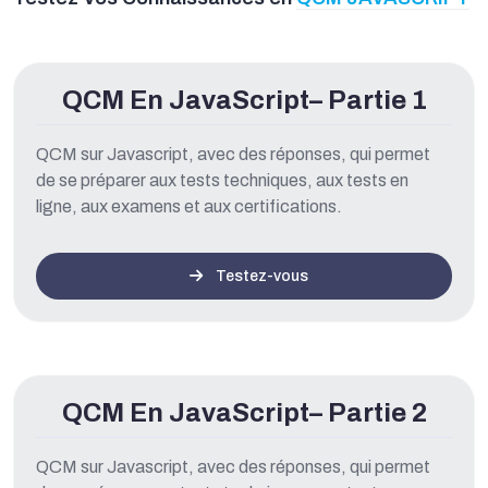
QCM En JavaScript– Partie 1
QCM sur Javascript, avec des réponses, qui permet
de se préparer aux tests techniques, aux tests en
ligne, aux examens et aux certifications.
Testez-vous
QCM En JavaScript– Partie 2
QCM sur Javascript, avec des réponses, qui permet