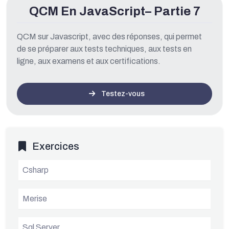
QCM En JavaScript– Partie 7
QCM sur Javascript, avec des réponses, qui permet
de se préparer aux tests techniques, aux tests en
ligne, aux examens et aux certifications.
Testez-vous
Exercices
Csharp
Merise
Sql Server