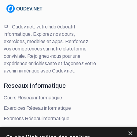
Oudev.net, votre hub éducatif
informatique. Explorez nos cours,
exercices, modèles et apps. Renforcez
vos compétences sur notre plateforme
conviviale. Rejoignez-nous pour une
expérience enrichissante et façonnez votre
avenir numérique avec Oudev.net.
Reseaux Informatique
Cours Réseau informatique
Exercices Réseau informatique
Examens Réseau informatique
×
Developement Digital