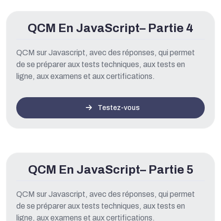
QCM En JavaScript– Partie 4
QCM sur Javascript, avec des réponses, qui permet
de se préparer aux tests techniques, aux tests en
ligne, aux examens et aux certifications.
Testez-vous
QCM En JavaScript– Partie 5
QCM sur Javascript, avec des réponses, qui permet
de se préparer aux tests techniques, aux tests en
ligne, aux examens et aux certifications.