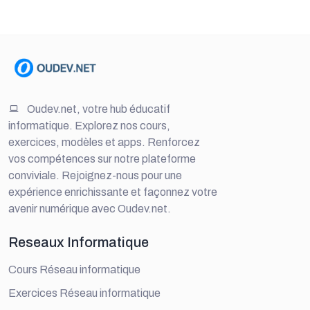
Oudev.net, votre hub éducatif
informatique. Explorez nos cours,
exercices, modèles et apps. Renforcez
vos compétences sur notre plateforme
conviviale. Rejoignez-nous pour une
expérience enrichissante et façonnez votre
avenir numérique avec Oudev.net.
Reseaux Informatique
Cours Réseau informatique
Exercices Réseau informatique