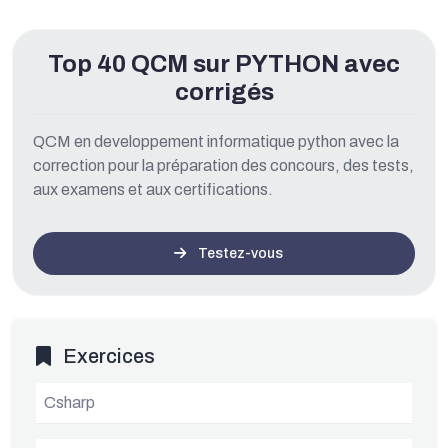
Top 40 QCM sur PYTHON avec
corrigés
QCM en developpement informatique python avec la
correction pour la préparation des concours, des tests,
aux examens et aux certifications.
Testez-vous
Exercices
Csharp