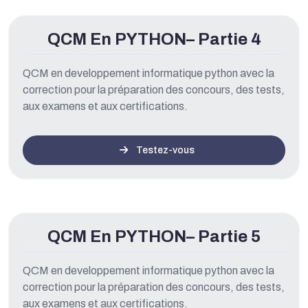
QCM En PYTHON– Partie 4
QCM en developpement informatique python avec la
correction pour la préparation des concours, des tests,
aux examens et aux certifications.
Testez-vous
QCM En PYTHON– Partie 5
QCM en developpement informatique python avec la
correction pour la préparation des concours, des tests,
aux examens et aux certifications.