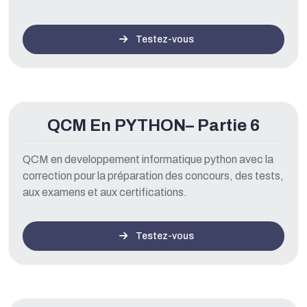
Testez-vous
QCM En PYTHON– Partie 6
QCM en developpement informatique python avec la
correction pour la préparation des concours, des tests,
aux examens et aux certifications.
Testez-vous