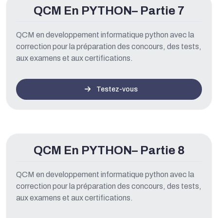
QCM En PYTHON– Partie 7
QCM en developpement informatique python avec la
correction pour la préparation des concours, des tests,
aux examens et aux certifications.
Testez-vous
QCM En PYTHON– Partie 8
QCM en developpement informatique python avec la
correction pour la préparation des concours, des tests,
aux examens et aux certifications.