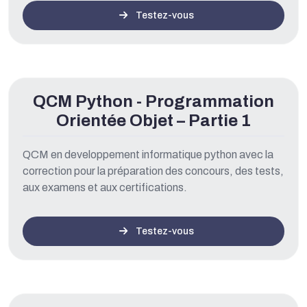
Testez-vous
QCM Python - Programmation
Orientée Objet – Partie 1
QCM en developpement informatique python avec la
correction pour la préparation des concours, des tests,
aux examens et aux certifications.
Testez-vous