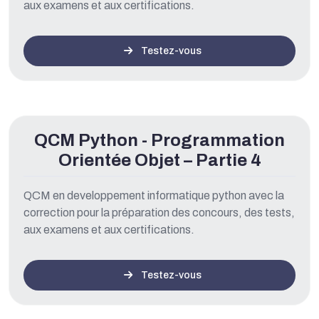
aux examens et aux certifications.
Testez-vous
QCM Python - Programmation
Orientée Objet – Partie 4
QCM en developpement informatique python avec la
correction pour la préparation des concours, des tests,
aux examens et aux certifications.
Testez-vous