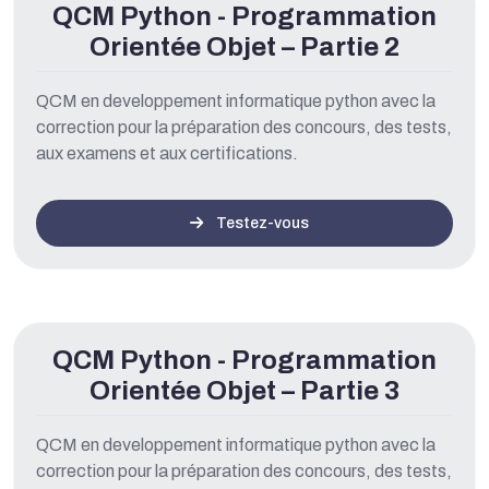
QCM Python - Programmation
Orientée Objet – Partie 2
QCM en developpement informatique python avec la
correction pour la préparation des concours, des tests,
aux examens et aux certifications.
Testez-vous
QCM Python - Programmation
Orientée Objet – Partie 3
QCM en developpement informatique python avec la
correction pour la préparation des concours, des tests,