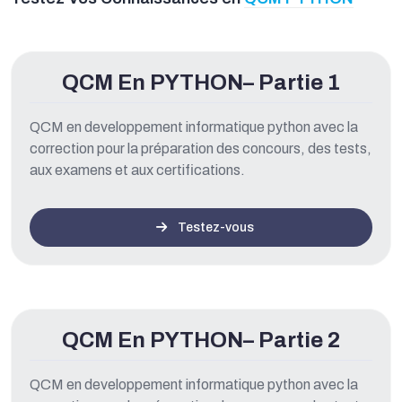
QCM En PYTHON– Partie 1
QCM en developpement informatique python avec la
correction pour la préparation des concours, des tests,
aux examens et aux certifications.
Testez-vous
QCM En PYTHON– Partie 2
QCM en developpement informatique python avec la