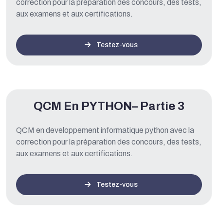
correction pour la préparation des concours, des tests,
aux examens et aux certifications.
Testez-vous
QCM En PYTHON– Partie 3
QCM en developpement informatique python avec la
correction pour la préparation des concours, des tests,
aux examens et aux certifications.
Testez-vous