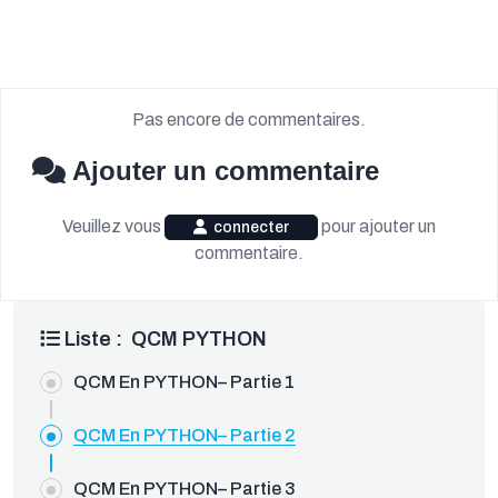
Pas encore de commentaires.
Ajouter un commentaire
Veuillez vous
pour ajouter un
connecter
commentaire.
Liste : QCM PYTHON
QCM En PYTHON– Partie 1
QCM En PYTHON– Partie 2
QCM En PYTHON– Partie 3