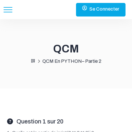
Se Connecter
QCM
QCM En PYTHON– Partie 2
Question 1 sur 20