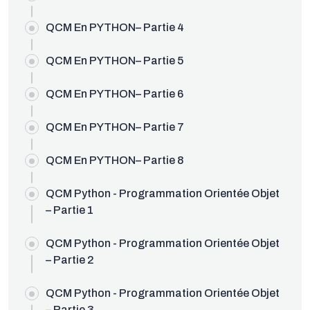
OUDEV.NET
QCM En PYTHON– Partie 4
QCM En PYTHON– Partie 5
QCM En PYTHON– Partie 6
QCM En PYTHON– Partie 7
QCM En PYTHON– Partie 8
QCM Python - Programmation Orientée Objet
– Partie 1
QCM Python - Programmation Orientée Objet
– Partie 2
QCM Python - Programmation Orientée Objet
– Partie 3