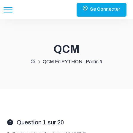
Se Connecter
QCM
QCM En PYTHON– Partie 4
Question 1 sur 20