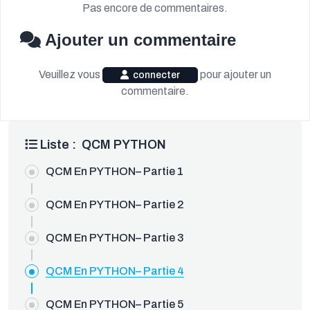
Pas encore de commentaires.
Ajouter un commentaire
Veuillez vous
pour ajouter un
connecter
commentaire.
Liste : QCM PYTHON
QCM En PYTHON– Partie 1
QCM En PYTHON– Partie 2
QCM En PYTHON– Partie 3
QCM En PYTHON– Partie 4
QCM En PYTHON– Partie 5