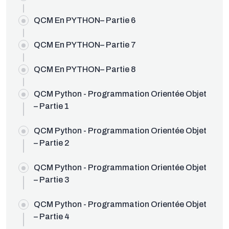
OUDEV.NET
QCM En PYTHON– Partie 6
QCM En PYTHON– Partie 7
QCM En PYTHON– Partie 8
QCM Python - Programmation Orientée Objet
– Partie 1
QCM Python - Programmation Orientée Objet
– Partie 2
QCM Python - Programmation Orientée Objet
– Partie 3
QCM Python - Programmation Orientée Objet
– Partie 4