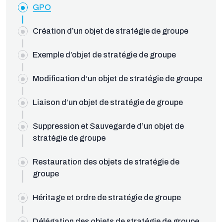
GPO
Création d’un objet de stratégie de groupe
Exemple d’objet de stratégie de groupe
Modification d’un objet de stratégie de groupe
Liaison d’un objet de stratégie de groupe
Suppression et Sauvegarde d’un objet de
stratégie de groupe
Restauration des objets de stratégie de
groupe
Héritage et ordre de stratégie de groupe
Délégation des objets de stratégie de groupe