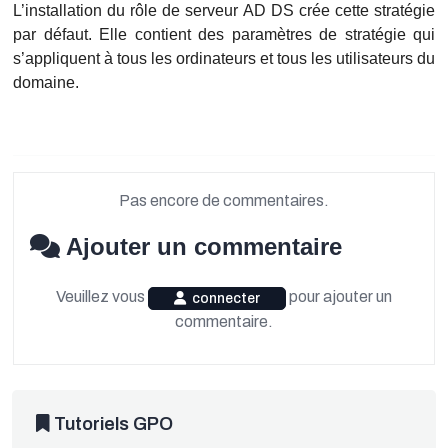
L’installation du rôle de serveur AD DS crée cette stratégie
par défaut. Elle contient des paramètres de stratégie qui
s’appliquent à tous les ordinateurs et tous les utilisateurs du
domaine.
Pas encore de commentaires.
Ajouter un commentaire
Veuillez vous
pour ajouter un
connecter
commentaire.
Tutoriels GPO