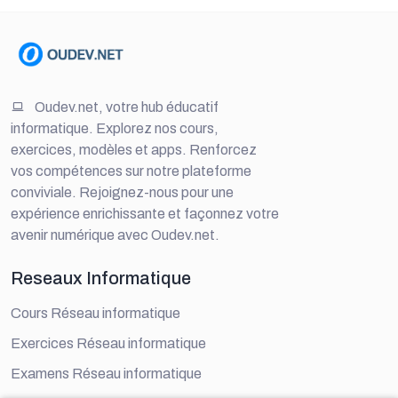
Oudev.net, votre hub éducatif
informatique. Explorez nos cours,
exercices, modèles et apps. Renforcez
vos compétences sur notre plateforme
conviviale. Rejoignez-nous pour une
expérience enrichissante et façonnez votre
avenir numérique avec Oudev.net.
Reseaux Informatique
Cours Réseau informatique
Exercices Réseau informatique
Examens Réseau informatique