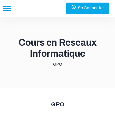
Se Connecter
Cours en Reseaux
Informatique
GPO
GPO