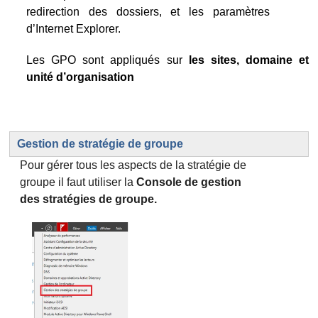
redirection des dossiers, et les paramètres
d’Internet Explorer.
Les GPO sont appliqués sur
les sites, domaine et
unité d’organisation
Gestion de stratégie de groupe
Pour gérer tous les aspects de la stratégie de
groupe il faut utiliser la
Console de gestion
des stratégies de groupe.