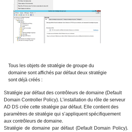
Tous les objets de stratégie de groupe du
domaine sont affichés par défaut deux stratégie
sont déjà créés :
Stratégie par défaut des contrôleurs de domaine (Default
Domain Controller Policy). L’installation du rôle de serveur
AD DS crée cette stratégie par défaut. Elle contient des
paramètres de stratégie qui s’appliquent spécifiquement
aux contrôleurs de domaine.
Stratégie de domaine par défaut (Default Domain Policy).