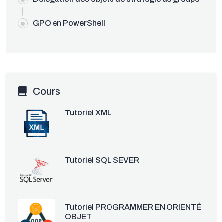
GPO en PowerShell
Cours
Tutoriel XML
Tutoriel SQL SEVER
Tutoriel PROGRAMMER EN ORIENTÉ
OBJET