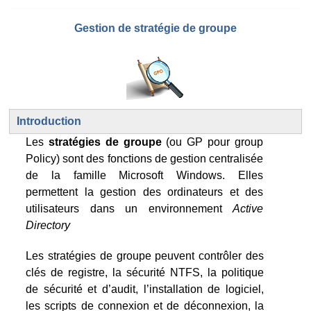
Gestion de stratégie de groupe
Introduction
Les
stratégies de groupe
(ou GP pour group
Policy) sont des fonctions de gestion centralisée
de la famille Microsoft Windows. Elles
permettent la gestion des ordinateurs et des
utilisateurs dans un environnement
Active
Directory
Les stratégies de groupe peuvent contrôler des
clés de registre, la sécurité NTFS, la politique
de sécurité et d’audit, l’installation de logiciel,
les scripts de connexion et de déconnexion, la