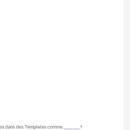
rites dans des Templates comme _______?