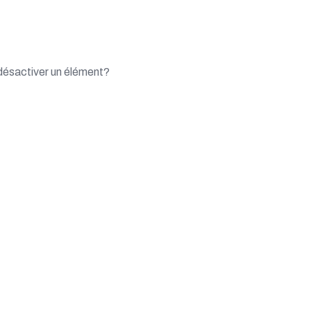
r désactiver un élément?