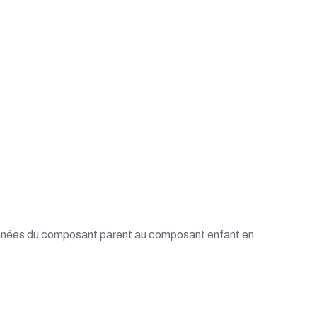
nnées du composant parent au composant enfant en