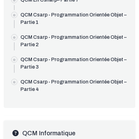
QCM Csarp - Programmation Orientée Objet –
Partie 1
QCM Csarp - Programmation Orientée Objet –
Partie 2
QCM Csarp - Programmation Orientée Objet –
Partie 3
QCM Csarp - Programmation Orientée Objet –
Partie 4
QCM Informatique