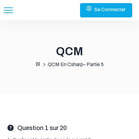
Se Connecter
QCM
QCM En Csharp– Partie 5
Question 1 sur 20