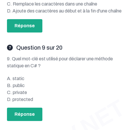
C. Remplace les caractères dans une chaîne
D. Ajoute des caractères au début et à la fin d'une chaîne
Réponse
Question 9 sur 20
9. Quel mot-clé est utilisé pour déclarer une méthode
statique en C# ?
A. static
B. public
C. private
D. protected
Réponse