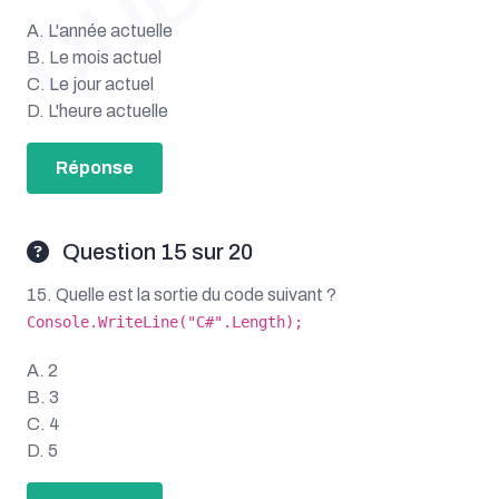
A. L'année actuelle
B. Le mois actuel
C. Le jour actuel
D. L'heure actuelle
Réponse
Question 15 sur 20
15. Quelle est la sortie du code suivant ?
Console.WriteLine("C#".Length);
A. 2
B. 3
C. 4
D. 5