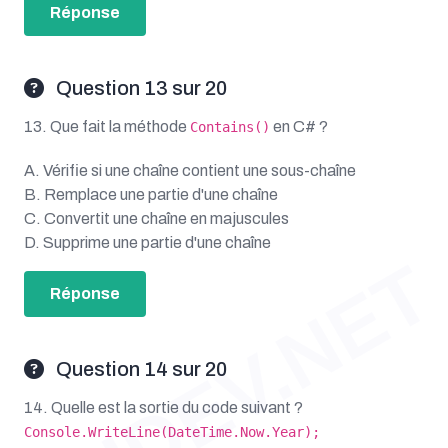
Réponse
Question 13 sur 20
13. Que fait la méthode
en C# ?
Contains()
A. Vérifie si une chaîne contient une sous-chaîne
B. Remplace une partie d'une chaîne
C. Convertit une chaîne en majuscules
D. Supprime une partie d'une chaîne
OUDEV.NET
Réponse
Question 14 sur 20
14. Quelle est la sortie du code suivant ?
Console.WriteLine(DateTime.Now.Year);