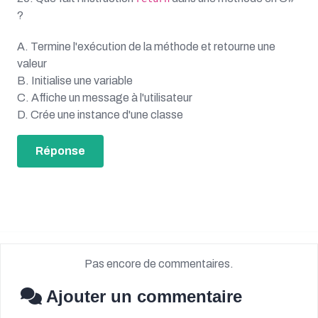
?
A. Termine l'exécution de la méthode et retourne une
valeur
B. Initialise une variable
C. Affiche un message à l'utilisateur
D. Crée une instance d'une classe
Réponse
Pas encore de commentaires.
Ajouter un commentaire