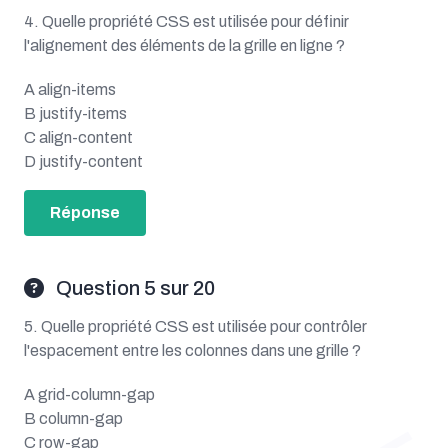
4. Quelle propriété CSS est utilisée pour définir
l'alignement des éléments de la grille en ligne ?
A align-items
B justify-items
C align-content
D justify-content
Réponse
Question 5 sur 20
5. Quelle propriété CSS est utilisée pour contrôler
l'espacement entre les colonnes dans une grille ?
A grid-column-gap
B column-gap
C row-gap