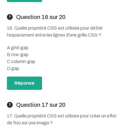
Question 16 sur 20
16. Quelle propriété CSS est utilisée pour définir
l'espacement entre les lignes d'une grille CSS ?
A grid-gap
B row-gap
C column-gap
D gap
Réponse
Question 17 sur 20
17. Quelle propriété CSS est utilisée pour créer un effet
de flou sur une image ?