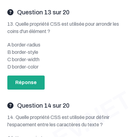
Question 13 sur 20
13. Quelle propriété CSS est utilisée pour arrondir les
coins d'un élément ?
A border-radius
B border-style
C border-width
D border-color
Réponse
OUDEV.NET
Question 14 sur 20
14. Quelle propriété CSS est utilisée pour définir
l'espacement entre les caractères du texte ?