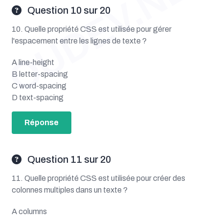
OUDEV.NET
Question 10 sur 20
10. Quelle propriété CSS est utilisée pour gérer
l'espacement entre les lignes de texte ?
A line-height
B letter-spacing
C word-spacing
D text-spacing
Réponse
Question 11 sur 20
11. Quelle propriété CSS est utilisée pour créer des
colonnes multiples dans un texte ?
A columns