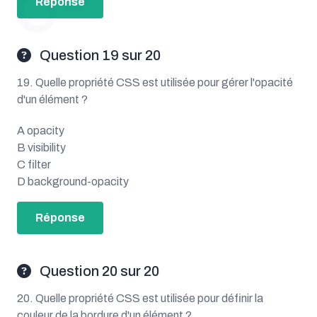
Réponse
Question 19 sur 20
19. Quelle propriété CSS est utilisée pour gérer l'opacité
d'un élément ?
A opacity
B visibility
C filter
D background-opacity
Réponse
Question 20 sur 20
20. Quelle propriété CSS est utilisée pour définir la
couleur de la bordure d'un élément ?