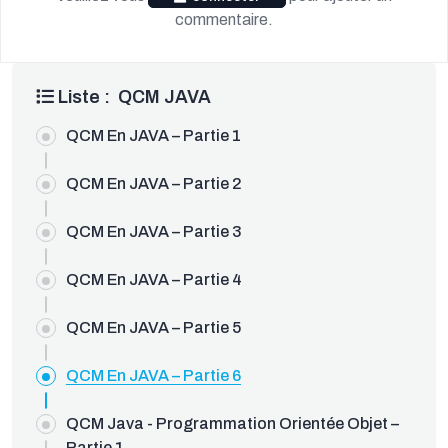
commentaire.
Liste : QCM JAVA
QCM En JAVA – Partie 1
OUDEV.NET
QCM En JAVA – Partie 2
QCM En JAVA – Partie 3
QCM En JAVA – Partie 4
QCM En JAVA – Partie 5
QCM En JAVA – Partie 6
QCM Java - Programmation Orientée Objet –
Partie 1