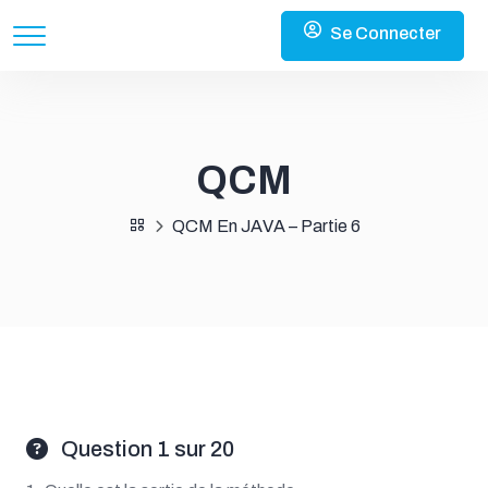
Se Connecter
QCM
QCM En JAVA – Partie 6
Question 1 sur 20