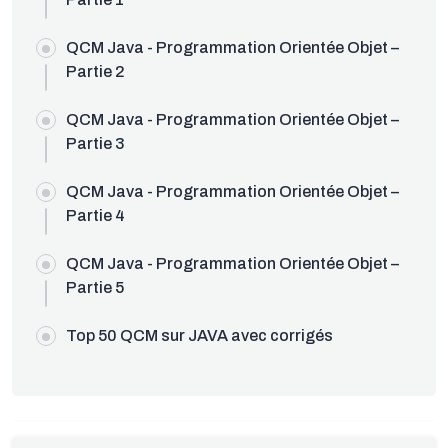
QCM Java - Programmation Orientée Objet –
Partie 2
QCM Java - Programmation Orientée Objet –
Partie 3
QCM Java - Programmation Orientée Objet –
Partie 4
QCM Java - Programmation Orientée Objet –
Partie 5
Top 50 QCM sur JAVA avec corrigés