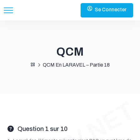
Se Connecter
QCM
QCM En LARAVEL – Partie 18
Question 1 sur 10