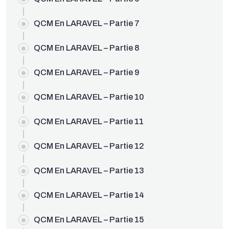
QCM En LARAVEL – Partie 7
QCM En LARAVEL – Partie 8
QCM En LARAVEL – Partie 9
QCM En LARAVEL – Partie 10
QCM En LARAVEL – Partie 11
QCM En LARAVEL – Partie 12
QCM En LARAVEL – Partie 13
QCM En LARAVEL – Partie 14
QCM En LARAVEL – Partie 15