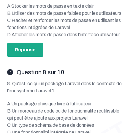
A Stocker les mots de passe en texte clair
B Utiliser des mots de passe faibles pour les utilisateurs
C Hacher et renforcer les mots de passe en utilisant les
fonctions intégrées de Laravel
D Afficher les mots de passe dans l’interface utilisateur
Réponse
Question 8 sur 10
8. Qu’est-ce qu’un package Laravel dans le contexte de
l’écosystème Laravel ?
A Un package physique livré à l’utilisateur
B Un morceau de code ou de fonctionnalité réutilisable
qui peut être ajouté aux projets Laravel
C Un type de schéma de base de données
D Une fonctionnalité intégrée de Laravel