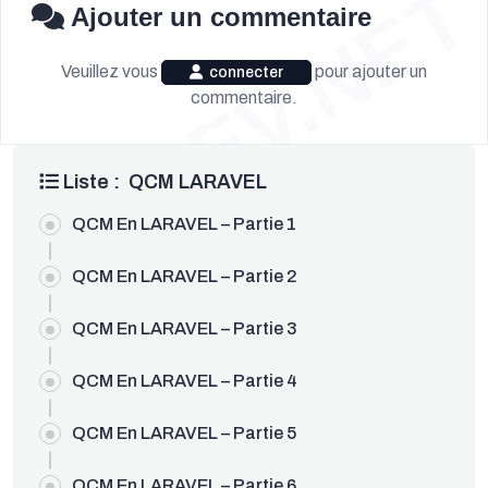
OUDEV.NET
Ajouter un commentaire
Veuillez vous
pour ajouter un
connecter
commentaire.
Liste : QCM LARAVEL
QCM En LARAVEL – Partie 1
QCM En LARAVEL – Partie 2
QCM En LARAVEL – Partie 3
QCM En LARAVEL – Partie 4
QCM En LARAVEL – Partie 5
QCM En LARAVEL – Partie 6