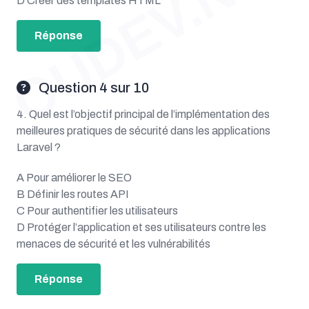
OUDEV.NET
D Créer des templates HTML
Réponse
Question 4 sur 10
4. Quel est l’objectif principal de l’implémentation des
meilleures pratiques de sécurité dans les applications
Laravel ?
A Pour améliorer le SEO
B Définir les routes API
C Pour authentifier les utilisateurs
D Protéger l’application et ses utilisateurs contre les
menaces de sécurité et les vulnérabilités
Réponse