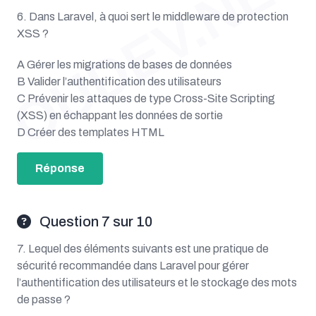
OUDEV.NET
6. Dans Laravel, à quoi sert le middleware de protection
XSS ?
A Gérer les migrations de bases de données
B Valider l’authentification des utilisateurs
C Prévenir les attaques de type Cross-Site Scripting
(XSS) en échappant les données de sortie
D Créer des templates HTML
Réponse
Question 7 sur 10
7. Lequel des éléments suivants est une pratique de
sécurité recommandée dans Laravel pour gérer
l’authentification des utilisateurs et le stockage des mots
de passe ?