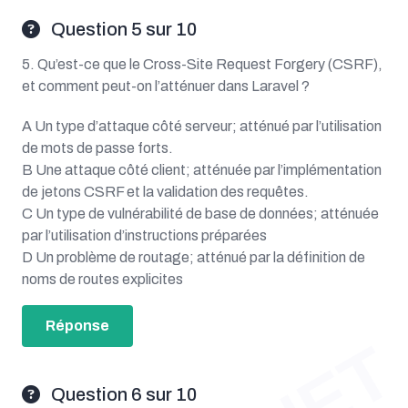
Question 5 sur 10
5. Qu’est-ce que le Cross-Site Request Forgery (CSRF),
et comment peut-on l’atténuer dans Laravel ?
A Un type d’attaque côté serveur; atténué par l’utilisation
de mots de passe forts.
B Une attaque côté client; atténuée par l’implémentation
de jetons CSRF et la validation des requêtes.
C Un type de vulnérabilité de base de données; atténuée
par l’utilisation d’instructions préparées
D Un problème de routage; atténué par la définition de
noms de routes explicites
Réponse
Question 6 sur 10