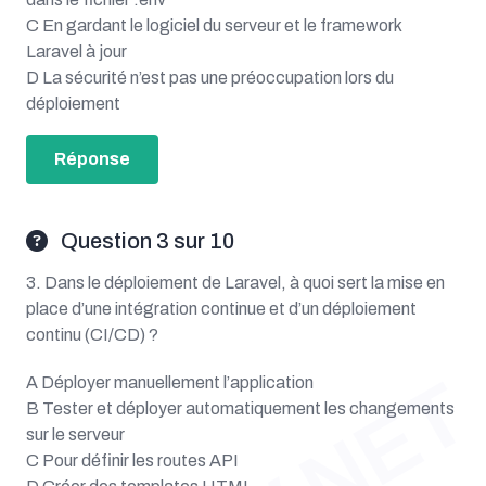
C En gardant le logiciel du serveur et le framework
Laravel à jour
D La sécurité n’est pas une préoccupation lors du
déploiement
Réponse
Question 3 sur 10
3. Dans le déploiement de Laravel, à quoi sert la mise en
place d’une intégration continue et d’un déploiement
continu (CI/CD) ?
A Déployer manuellement l’application
B Tester et déployer automatiquement les changements
sur le serveur
C Pour définir les routes API