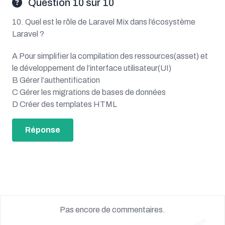
Question 10 sur 10
10. Quel est le rôle de Laravel Mix dans l’écosystème
Laravel ?
A Pour simplifier la compilation des ressources(asset) et
le développement de l’interface utilisateur(UI)
B Gérer l’authentification
C Gérer les migrations de bases de données
D Créer des templates HTML
Réponse
Pas encore de commentaires.