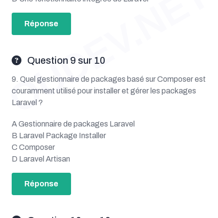
OUDEV.NET
Réponse
Question 9 sur 10
9. Quel gestionnaire de packages basé sur Composer est
couramment utilisé pour installer et gérer les packages
Laravel ?
A Gestionnaire de packages Laravel
B Laravel Package Installer
C Composer
D Laravel Artisan
Réponse