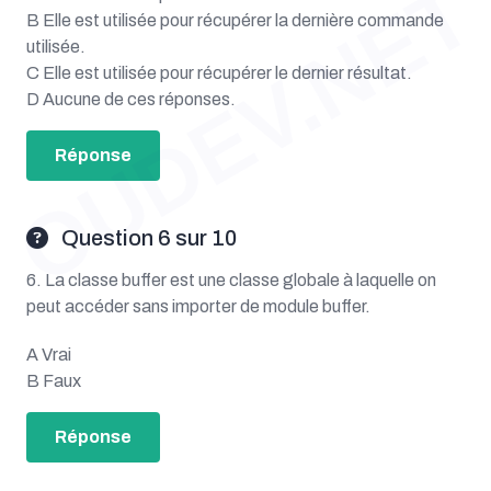
OUDEV.NET
B Elle est utilisée pour récupérer la dernière commande
utilisée.
C Elle est utilisée pour récupérer le dernier résultat.
D Aucune de ces réponses.
Réponse
Question 6 sur 10
6. La classe buffer est une classe globale à laquelle on
peut accéder sans importer de module buffer.
A Vrai
B Faux
Réponse