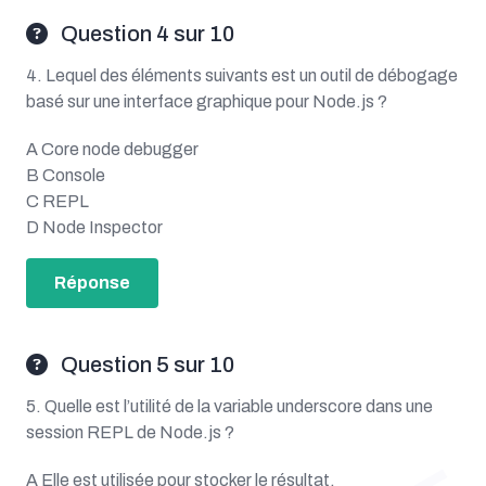
Question 4 sur 10
4. Lequel des éléments suivants est un outil de débogage
basé sur une interface graphique pour Node.js ?
A Core node debugger
B Console
C REPL
D Node Inspector
Réponse
Question 5 sur 10
5. Quelle est l’utilité de la variable underscore dans une
session REPL de Node.js ?
A Elle est utilisée pour stocker le résultat.