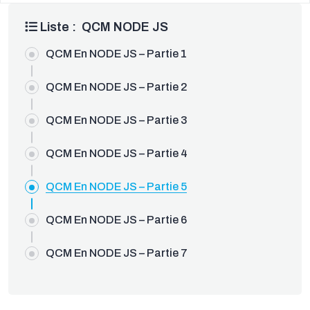
Liste : QCM NODE JS
QCM En NODE JS – Partie 1
QCM En NODE JS – Partie 2
QCM En NODE JS – Partie 3
QCM En NODE JS – Partie 4
QCM En NODE JS – Partie 5
QCM En NODE JS – Partie 6
QCM En NODE JS – Partie 7