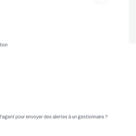
tion
'agent pour envoyer des alertes à un gestionnaire ?