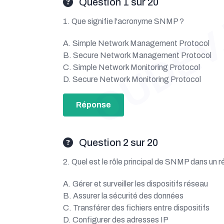
OUDEV
Question 1 sur 20
1. Que signifie l'acronyme SNMP ?
A. Simple Network Management Protocol
B. Secure Network Management Protocol
C. Simple Network Monitoring Protocol
D. Secure Network Monitoring Protocol
Réponse
Question 2 sur 20
2. Quel est le rôle principal de SNMP dans un 
A. Gérer et surveiller les dispositifs réseau
B. Assurer la sécurité des données
C. Transférer des fichiers entre dispositifs
D. Configurer des adresses IP