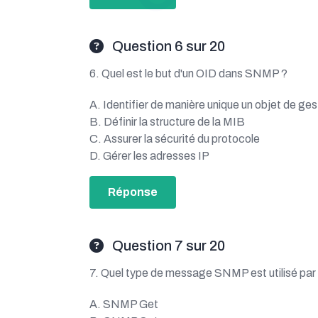
Question 6 sur 20
6. Quel est le but d'un OID dans SNMP ?
A. Identifier de manière unique un objet de ges
B. Définir la structure de la MIB
C. Assurer la sécurité du protocole
D. Gérer les adresses IP
Réponse
Question 7 sur 20
7. Quel type de message SNMP est utilisé par l
A. SNMP Get