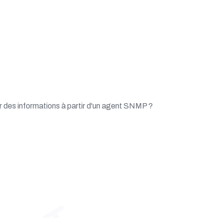
r des informations à partir d'un agent SNMP ?