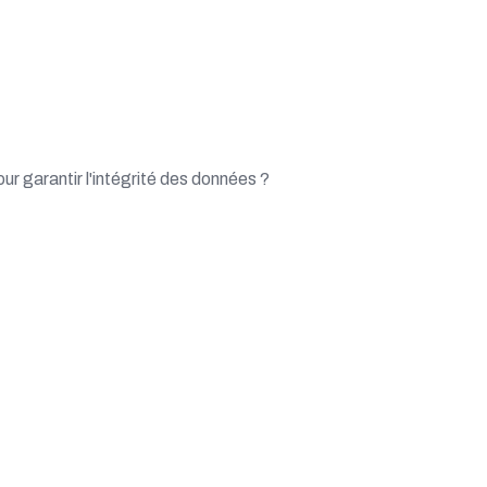
ur garantir l'intégrité des données ?