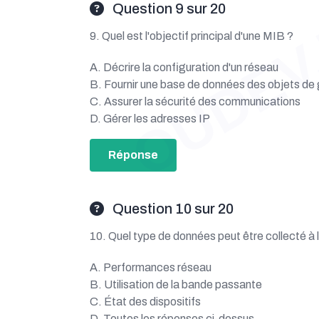
OUDEV
Question 9 sur 20
9. Quel est l'objectif principal d'une MIB ?
A. Décrire la configuration d'un réseau
B. Fournir une base de données des objets de 
C. Assurer la sécurité des communications
D. Gérer les adresses IP
Réponse
Question 10 sur 20
10. Quel type de données peut être collecté à
A. Performances réseau
B. Utilisation de la bande passante
C. État des dispositifs
D. Toutes les réponses ci-dessus