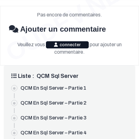
OUDEV.NET
Pas encore de commentaires.
Ajouter un commentaire
Veuillez vous
pour ajouter un
connecter
commentaire.
Liste : QCM Sql Server
OUDEV.NET
QCM En Sql Server – Partie 1
QCM En Sql Server – Partie 2
QCM En Sql Server – Partie 3
QCM En Sql Server – Partie 4