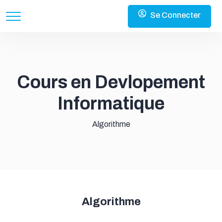
Se Connecter
Cours en Devlopement
Informatique
Algorithme
Algorithme