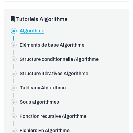
Tutoriels Algorithme
Algorithme
Eléments de base Algorithme
Structure conditionnelle Algorithme
Structure itératives Algorithme
Tableaux Algorithme
Sous algorithmes
Fonction récursive Algorithme
Fichiers En Algorithme