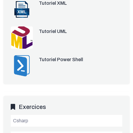
Tutoriel XML
Tutoriel UML
Tutoriel Power Shell
Exercices
Csharp