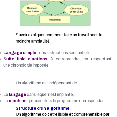
Savoir expliquer comment faire un travail sans la
moindre ambiguïté
Langage simple
: des instructions séquentielle
Suite finie d'actions
à entreprendre en respectant
une chronologie imposée
Un algorithme est indépendant de
Le
langage
dans lequel il est implanté,
La
machine
qui exécutera le programme correspondant.
Structure d’un algorithme
Un algorithme doit être lisible et compréhensible par