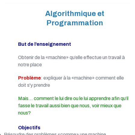
Algorithmique et
Programmation
But de l’enseignement
Obtenir de la «machine» qu’elle effectue un travail à
notre place
Problème
: expliquer à la «machine» comment elle
doit s'y prendre
Mais... comment le lui dire ou le lui apprendre afin qu’il
fasse le travail aussi bien que nous, voir mieux que
nous?
Objectifs
Résoudre des problèmes «comme» une machine