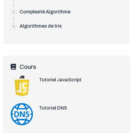
Complexité Algorithme
Algorithmes de tris
Cours
Tutoriel JavaScript
Tutoriel DNS