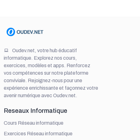
Oudev.net, votre hub éducatif
informatique. Explorez nos cours,
exercices, modèles et apps. Renforcez
vos compétences sur notre plateforme
conviviale. Rejoignez-nous pour une
expérience enrichissante et façonnez votre
avenir numérique avec Oudev.net.
Reseaux Informatique
Cours Réseau informatique
Exercices Réseau informatique