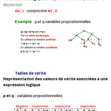
disjonction
ou,
𝗏
;
conjonction
et
, 𝖠
Exemple :
p et q variables propositionnelles
Tables de vérité
Représentation des valeurs de vérité associées à une
expression logique
p et q :
variables propositionnelles