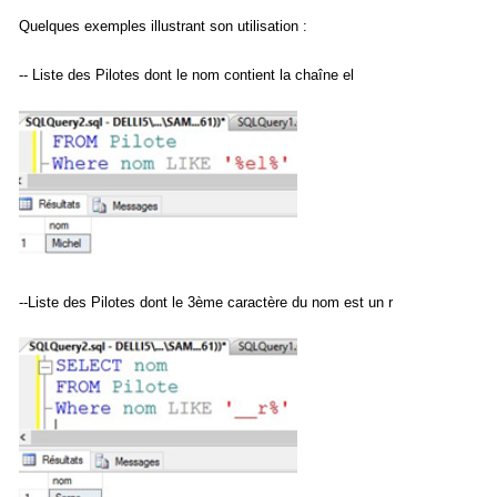
Quelques exemples illustrant son utilisation :
-- Liste des Pilotes dont le nom contient la chaîne el
--Liste des Pilotes dont le 3ème caractère du nom est un r