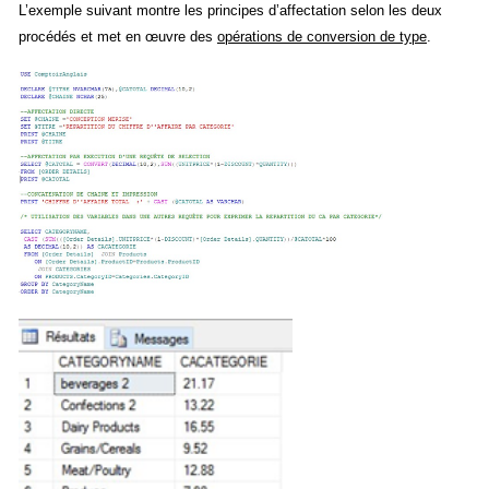
L’exemple suivant montre les principes d’affectation selon les deux
procédés et met en œuvre des
opérations de conversion de type
.