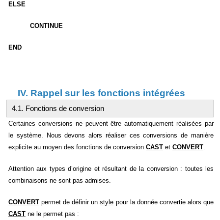
ELSE
CONTINUE
END
IV. Rappel sur les fonctions intégrées
4.1. Fonctions de conversion
Certaines conversions ne peuvent être automatiquement réalisées par
le système. Nous devons alors réaliser ces conversions de manière
explicite au moyen des fonctions de conversion
CAST
et
CONVERT
.
Attention aux types d’origine et résultant de la conversion : toutes les
combinaisons ne sont pas admises.
CONVERT
permet de définir un
style
pour la donnée convertie alors que
CAST
ne le permet pas :