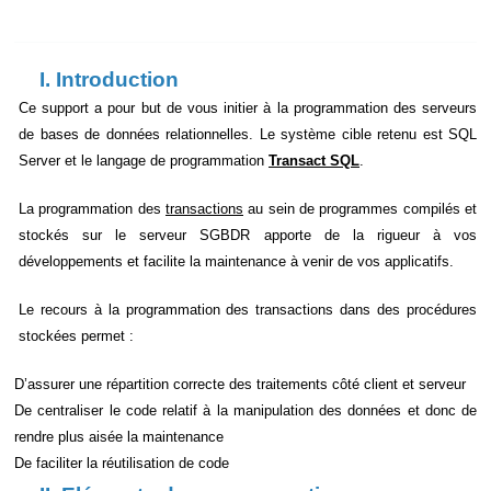
I. Introduction
Ce support a pour but de vous initier à la programmation des serveurs
de bases de données relationnelles. Le système cible retenu est SQL
Server et le langage de programmation
Transact SQL
.
La programmation des
transactions
au sein de programmes compilés et
stockés sur le serveur SGBDR apporte de la rigueur à vos
développements et facilite la maintenance à venir de vos applicatifs.
Le recours à la programmation des transactions dans des procédures
stockées permet :
D’assurer une répartition correcte des traitements côté client et serveur
De centraliser le code relatif à la manipulation des données et donc de
rendre plus aisée la maintenance
De faciliter la réutilisation de code