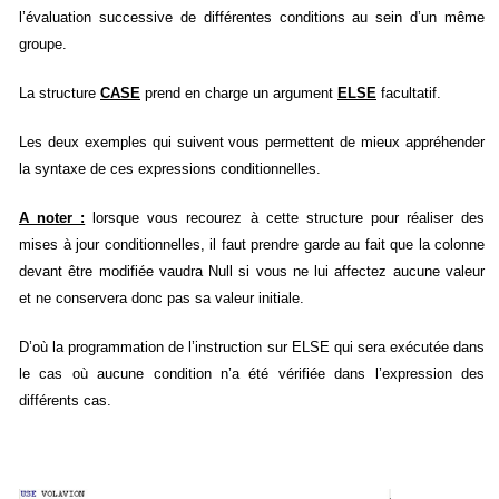
l’évaluation successive de différentes conditions au sein d’un même
groupe.
La structure
CASE
prend en charge un argument
ELSE
facultatif.
Les deux exemples qui suivent vous permettent de mieux appréhender
la syntaxe de ces expressions conditionnelles.
A noter :
lorsque vous recourez à cette structure pour réaliser des
mises à jour conditionnelles, il faut prendre garde au fait que la colonne
devant être modifiée vaudra Null si vous ne lui affectez aucune valeur
et ne conservera donc pas sa valeur initiale.
D’où la programmation de l’instruction sur ELSE qui sera exécutée dans
le cas où aucune condition n’a été vérifiée dans l’expression des
différents cas.