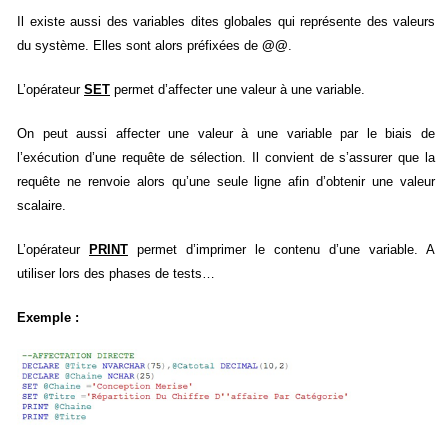
Il existe aussi des variables dites globales qui représente des valeurs
du système. Elles sont alors préfixées de
@@
.
L’opérateur
SET
permet d’affecter une valeur à une variable.
On peut aussi affecter une valeur à une variable par le biais de
l’exécution d’une requête de sélection. Il convient de s’assurer que la
requête ne renvoie alors qu’une seule ligne afin d’obtenir une valeur
scalaire.
L’opérateur
PRINT
permet d’imprimer le contenu d’une variable. A
utiliser lors des phases de tests…
Exemple :