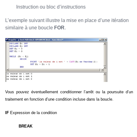
Instruction ou bloc d’instructions
L’exemple suivant illustre la mise en place d’une itération
similaire à une boucle
FOR
.
Vous pouvez éventuellement conditionner l’arrêt ou la poursuite d’un
traitement en fonction d’une condition incluse dans la boucle.
IF
Expression de la condition
BREAK