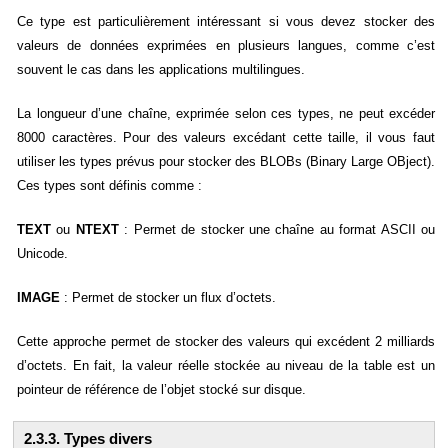
Ce type est particulièrement intéressant si vous devez stocker des
valeurs de données exprimées en plusieurs langues, comme c’est
souvent le cas dans les applications multilingues.
La longueur d’une chaîne, exprimée selon ces types, ne peut excéder
8000 caractères. Pour des valeurs excédant cette taille, il vous faut
utiliser les types prévus pour stocker des BLOBs (Binary Large OBject).
Ces types sont définis comme :
TEXT
ou
NTEXT
: Permet de stocker une chaîne au format ASCII ou
Unicode.
IMAGE
: Permet de stocker un flux d’octets.
Cette approche permet de stocker des valeurs qui excédent 2 milliards
d’octets. En fait, la valeur réelle stockée au niveau de la table est un
pointeur de référence de l’objet stocké sur disque.
2.3.3. Types divers