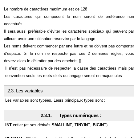
Le nombre de caractères maximum est de 128
Les caractères qui composent le nom seront de préférence non
accentués.
Il sera aussi préférable d’éviter les caractères spéciaux qui peuvent par
ailleurs avoir une utilisation réservée par le langage.
Les noms doivent commencer par une lettre et ne doivent pas comporter
d’espace. Si le nom ne respecte pas ces 2 dernières règles, vous
devrez alors le délimiter par des crochets [].
Il n’est pas nécessaire de respecter la casse des caractères mais par
convention seuls les mots clefs du langage seront en majuscules.
2.3. Les variables
Les variables sont typées. Leurs principaux types sont :
2.3.1. Types numériques :
INT
entier (et ses dérivés
SMALLINT
,
TINYINT
,
BIGINT
)