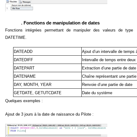
. Fonctions de manipulation de dates
Fonctions intégrées permettant de manipuler des valeurs de type
DATETIME.
DATEADD
Ajout d’un intervalle de temps
DATEDIFF
Intervalle de temps entre deux
DATEPART
Extraction d’une partie de date
DATENAME
Chaîne représentant une partie
DAY, MONTH, YEAR
Renvoie d’une partie de date
GETDATE, GETUTCDATE
Date du système
Quelques exemples :
Ajout de 3 jours à la date de naissance du Pilote :