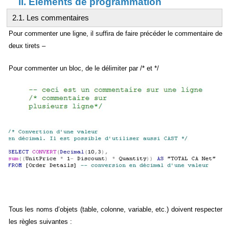
II. Eléments de programmation
2.1. Les commentaires
Pour commenter une ligne, il suffira de faire précéder le commentaire de
deux tirets –
Pour commenter un bloc, de le délimiter par /* et */
Tous les noms d’objets (table, colonne, variable, etc.) doivent respecter
les règles suivantes :