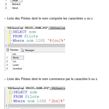
-- Liste des Pilotes dont le nom comporte les caractères u ou c
-- Liste des Pilotes dont le nom commence par le caractère b ou s