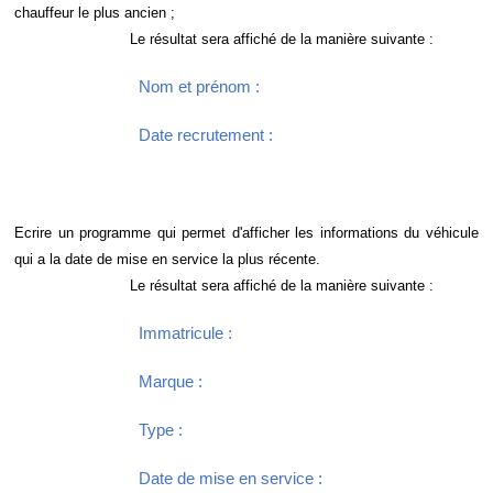
chauffeur le plus ancien ;
Le résultat sera affiché de la manière suivante :
Nom et prénom :
Date recrutement :
Ecrire un programme qui permet d'afficher les informations du véhicule
qui a la date de mise en service la plus récente.
Le résultat sera affiché de la manière suivante :
Immatricule :
Marque :
Type :
Date de mise en service :