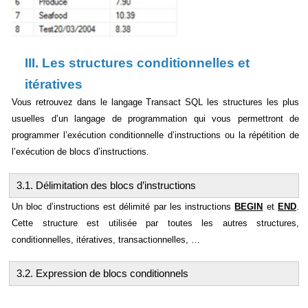
III. Les structures conditionnelles et
itératives
Vous retrouvez dans le langage Transact SQL les structures les plus
usuelles d’un langage de programmation qui vous permettront de
programmer l’exécution conditionnelle d’instructions ou la répétition de
l’exécution de blocs d’instructions.
3.1. Délimitation des blocs d’instructions
Un bloc d’instructions est délimité par les instructions
BEGIN
et
END
.
Cette structure est utilisée par toutes les autres structures,
conditionnelles, itératives, transactionnelles, …
3.2. Expression de blocs conditionnels