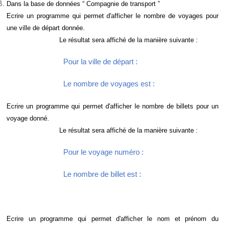
Dans la base de données “ Compagnie de transport ”
Ecrire un programme qui permet d'afficher le nombre de voyages pour
une ville de départ donnée.
Le résultat sera affiché de la manière suivante :
Pour la ville de départ :
Le nombre de voyages est :
Ecrire un programme qui permet d'afficher le nombre de billets pour un
voyage donné.
Le résultat sera affiché de la manière suivante :
Pour le voyage numéro :
Le nombre de billet est :
Ecrire un programme qui permet d'afficher le nom et prénom du