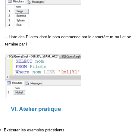
-- Liste des Pilotes dont le nom commence par le caractère m ou l et se
termine par l
VI. Atelier pratique
Exécuter les exemples précédents