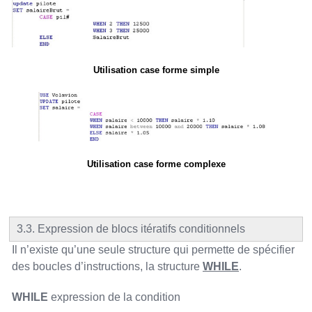
Utilisation case forme simple
Utilisation case forme complexe
3.3. Expression de blocs itératifs conditionnels
Il n’existe qu’une seule structure qui permette de spécifier
des boucles d’instructions, la structure
WHILE
.
WHILE
expression de la condition