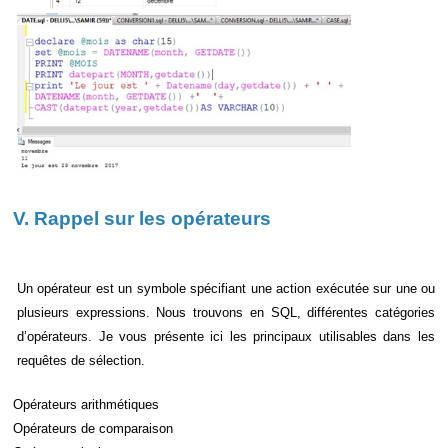
V. Rappel sur les opérateurs
Un opérateur est un symbole spécifiant une action exécutée sur une ou
plusieurs expressions. Nous trouvons en SQL, différentes catégories
d’opérateurs. Je vous présente ici les principaux utilisables dans les
requêtes de sélection.
Opérateurs arithmétiques
Opérateurs de comparaison