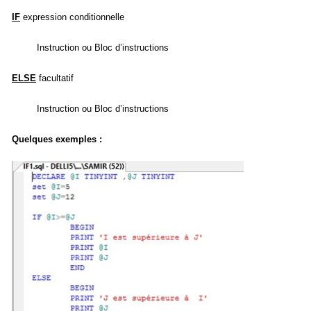
IF
expression conditionnelle
Instruction ou Bloc d’instructions
ELSE
facultatif
Instruction ou Bloc d’instructions
Quelques exemples :