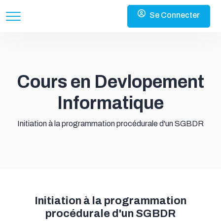
Se Connecter
Cours en Devlopement
Informatique
Initiation à la programmation procédurale d'un SGBDR
Initiation à la programmation
procédurale d'un SGBDR