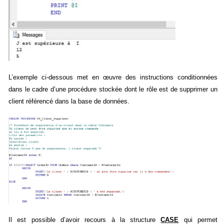
L’exemple ci-dessous met en œuvre des instructions conditionnées
dans le cadre d’une procédure stockée dont le rôle est de supprimer un
client référencé dans la base de données.
Il est possible d’avoir recours à la structure
CASE
qui permet