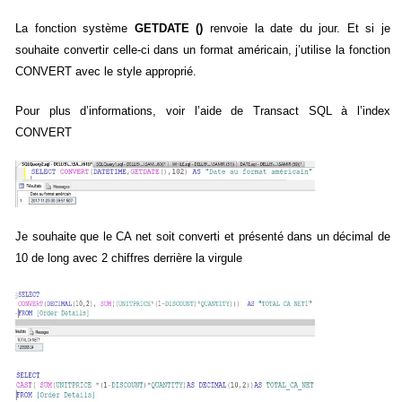
La fonction système
GETDATE ()
renvoie la date du jour. Et si je
souhaite convertir celle-ci dans un format américain, j’utilise la fonction
CONVERT avec le style approprié.
Pour plus d’informations, voir l’aide de Transact SQL à l’index
CONVERT
Je souhaite que le CA net soit converti et présenté dans un décimal de
10 de long avec 2 chiffres derrière la virgule