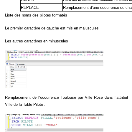
REPLACE
Remplacement d’une occurrence de chaî
Liste des noms des pilotes formatés :
Le premier caractère de gauche est mis en majuscules
Les autres caractères en minuscules
Remplacement de l’occurrence Toulouse par Ville Rose dans l’attribut
Ville de la Table Pilote :