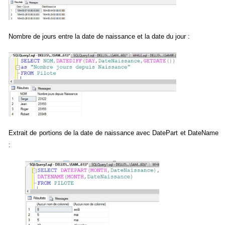
Nombre de jours entre la date de naissance et la date du jour :
Extrait de portions de la date de naissance avec DatePart et DateName
: