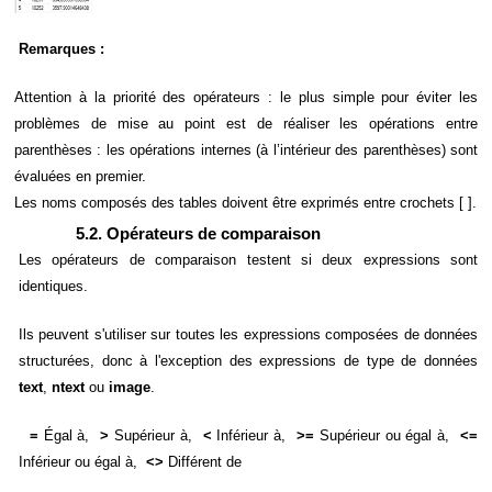
Remarques :
Attention à la priorité des opérateurs : le plus simple pour éviter les
problèmes de mise au point est de réaliser les opérations entre
parenthèses : les opérations internes (à l’intérieur des parenthèses) sont
évaluées en premier.
Les noms composés des tables doivent être exprimés entre crochets [ ].
5.2. Opérateurs de comparaison
Les opérateurs de comparaison testent si deux expressions sont
identiques.
Ils peuvent s'utiliser sur toutes les expressions composées de données
structurées, donc à l'exception des expressions de type de données
text
,
ntext
ou
image
.
=
Égal à,
>
Supérieur à,
<
Inférieur à,
>=
Supérieur ou égal à,
<=
Inférieur ou égal à,
<>
Différent de